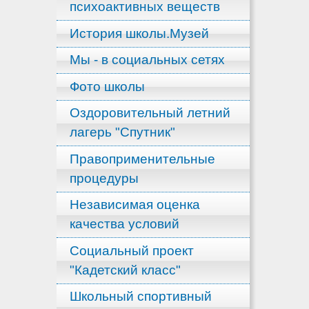
психоактивных веществ
История школы.Музей
Мы - в социальных сетях
Фото школы
Оздоровительный летний
лагерь "Спутник"
Правоприменительные
процедуры
Независимая оценка
качества условий
Социальный проект
"Кадетский класс"
Школьный спортивный