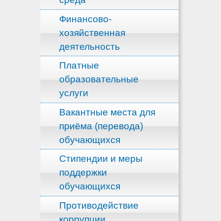
Финансово-
хозяйственная
деятельность
Платные
образовательные
услуги
Вакантные места для
приёма (перевода)
обучающихся
Стипендии и меры
поддержки
обучающихся
Противодействие
коррупции