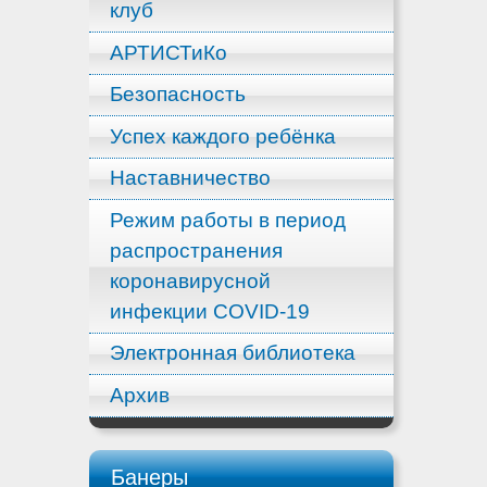
клуб
АРТИСТиКо
Безопасность
Успех каждого ребёнка
Наставничество
Режим работы в период
распространения
коронавирусной
инфекции COVID-19
Электронная библиотека
Архив
Банеры