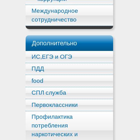
Международное
сотрудничество
Дополнительно
ИС,ЕГЭ и ОГЭ
ПДД
food
СПЛ служба
Первоклассники
Профилактика
потребления
наркотических и