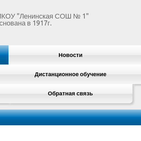
КОУ "Ленинская СОШ № 1"
снована в 1917г.
Новости
Дистанционное обучение
Обратная связь