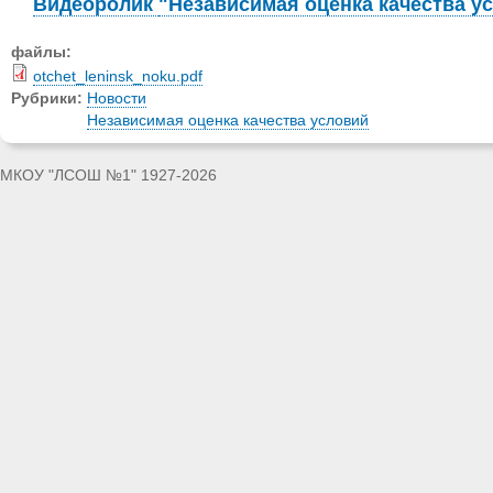
Видеоролик
"Независимая оценка качества у
файлы:
otchet_leninsk_noku.pdf
Рубрики:
Новости
Независимая оценка качества условий
МКОУ "ЛСОШ №1" 1927-2026