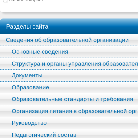
Разделы сайта
Сведения об образовательной организации
Основные сведения
Структура и органы управления образовате
Документы
Образование
Образовательные стандарты и требования
Организация питания в образовательной ор
Руководство
Педагогический состав