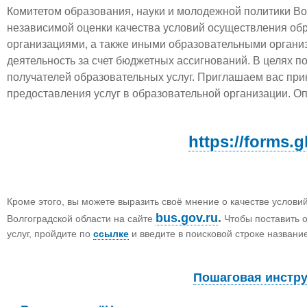
Комитетом образования, науки и молодежной политики Во
независимой оценки качества условий осуществления об
организациями, а также иными образовательными органи
деятельность за счет бюджетных ассигнований. В целях 
получателей образовательных услуг. Приглашаем вас прин
предоставления услуг в образовательной организации. О
https://forms.
Кроме этого, вы можете выразить своё мнение о качестве услови
bus.gov.ru
.
Волгоградской области на сайте
Чтобы поставить о
услуг, пройдите по
ссылке
и введите в поисковой строке названи
Пошаговая инстру