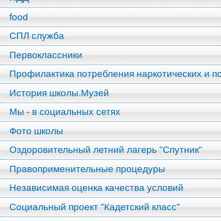
food
СПЛ служба
Первоклассники
Профилактика потребления наркотических и п
История школы.Музей
Мы - в социальных сетях
Фото школы
Оздоровительный летний лагерь "Спутник"
Правоприменительные процедуры
Независимая оценка качества условий
Социальный проект "Кадетский класс"