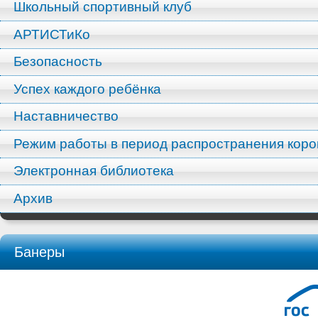
Школьный спортивный клуб
АРТИСТиКо
Безопасность
Успех каждого ребёнка
Наставничество
Режим работы в период распространения кор
Электронная библиотека
Архив
Банеры