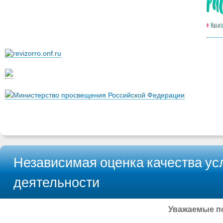
Министерство просвещения Российской Федерации
Независимая оценка качества ус
деятельности
Уважаемые по