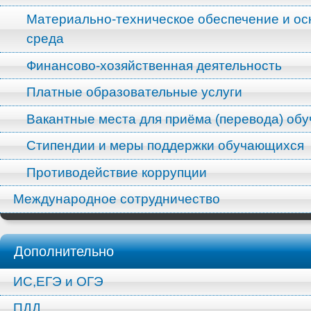
Материально-техническое обеспечение и ос
среда
Финансово-хозяйственная деятельность
Платные образовательные услуги
Вакантные места для приёма (перевода) об
Стипендии и меры поддержки обучающихся
Противодействие коррупции
Международное сотрудничество
Дополнительно
ИС,ЕГЭ и ОГЭ
ПДД