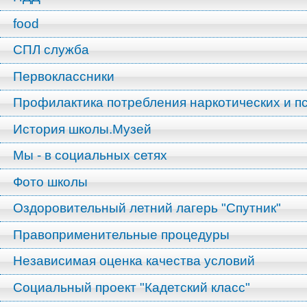
food
СПЛ служба
Первоклассники
Профилактика потребления наркотических и п
История школы.Музей
Мы - в социальных сетях
Фото школы
Оздоровительный летний лагерь "Спутник"
Правоприменительные процедуры
Независимая оценка качества условий
Социальный проект "Кадетский класс"