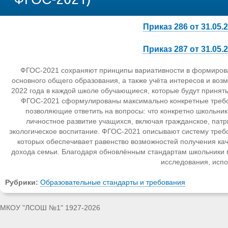
Приказ 286 от 31.05
Приказ 287 от 31.05
ФГОС-2021 сохраняют принципы вариативности в формиров
основного общего образования, а также учёта интересов и возм
2022 года в каждой школе обучающиеся, которые будут приняты
ФГОС-2021 сформулированы максимально конкретные требо
позволяющие ответить на вопросы: что конкретно школьник 
личностное развитие учащихся, включая гражданское, патри
экологическое воспитание. ФГОС-2021 описывают систему тре
которых обеспечивает равенство возможностей получения кач
дохода семьи. Благодаря обновлённым стандартам школьники п
исследования, исп
Рубрики:
Образовательные стандарты и требования
МКОУ "ЛСОШ №1" 1927-2026