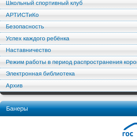
Школьный спортивный клуб
АРТИСТиКо
Безопасность
Успех каждого ребёнка
Наставничество
Режим работы в период распространения кор
Электронная библиотека
Архив
Банеры