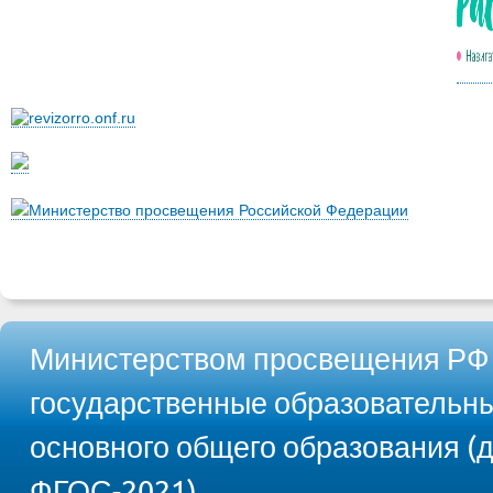
Министерство просвещения Российской Федерации
Министерством просвещения РФ
государственные образовательны
основного общего образования 
ФГОС-2021)