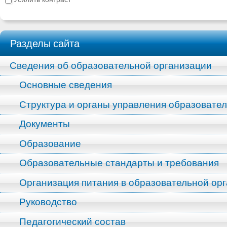
Разделы сайта
Сведения об образовательной организации
Основные сведения
Структура и органы управления образовате
Документы
Образование
Образовательные стандарты и требования
Организация питания в образовательной ор
Руководство
Педагогический состав