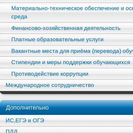
Материально-техническое обеспечение и ос
среда
Финансово-хозяйственная деятельность
Платные образовательные услуги
Вакантные места для приёма (перевода) об
Стипендии и меры поддержки обучающихся
Противодействие коррупции
Международное сотрудничество
Дополнительно
ИС,ЕГЭ и ОГЭ
ПДД