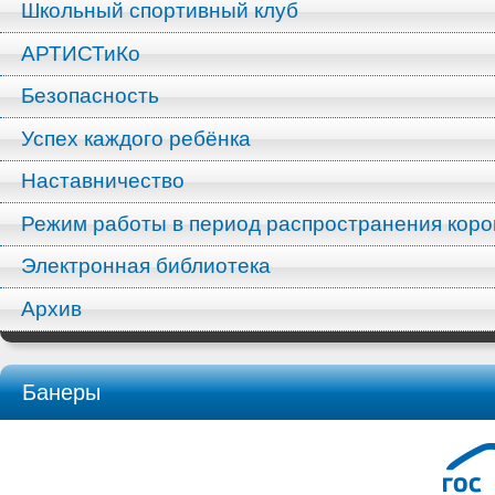
Школьный спортивный клуб
АРТИСТиКо
Безопасность
Успех каждого ребёнка
Наставничество
Режим работы в период распространения кор
Электронная библиотека
Архив
Банеры