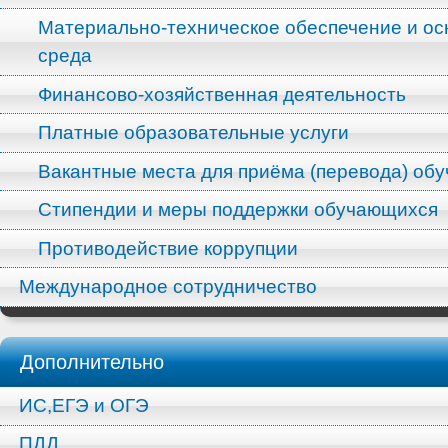
Материально-техническое обеспечение и ос
среда
Финансово-хозяйственная деятельность
Платные образовательные услуги
Вакантные места для приёма (перевода) об
Стипендии и меры поддержки обучающихся
Противодействие коррупции
Международное сотрудничество
Дополнительно
ИС,ЕГЭ и ОГЭ
ПДД