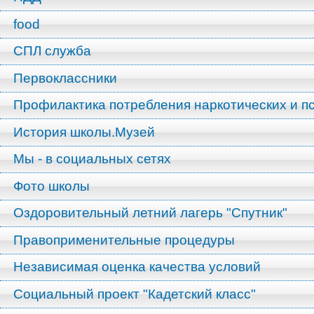
food
СПЛ служба
Первоклассники
Профилактика потребления наркотических и п
История школы.Музей
Мы - в социальных сетях
Фото школы
Оздоровительный летний лагерь "Спутник"
Правоприменительные процедуры
Независимая оценка качества условий
Социальный проект "Кадетский класс"