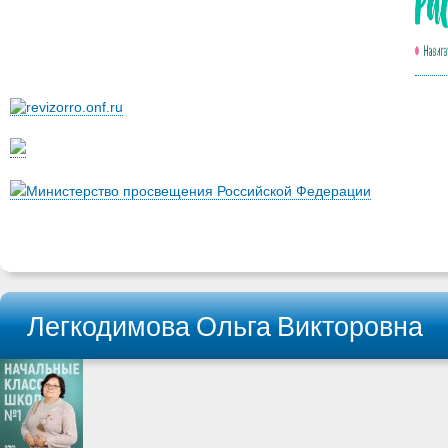
Министерство просвещения Российской Федерации
Легкодимова Ольга Викторовна