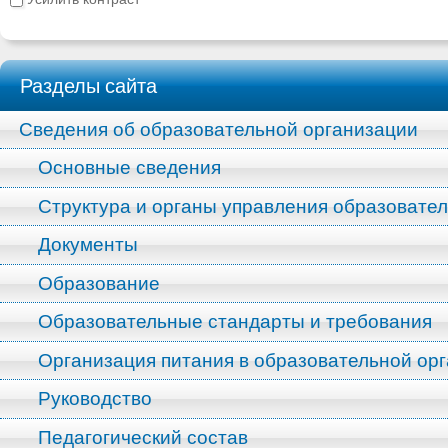
Разделы сайта
Сведения об образовательной организации
Основные сведения
Структура и органы управления образовате
Документы
Образование
Образовательные стандарты и требования
Организация питания в образовательной ор
Руководство
Педагогический состав