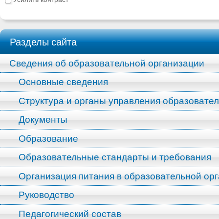
Разделы сайта
Сведения об образовательной организации
Основные сведения
Структура и органы управления образовате
Документы
Образование
Образовательные стандарты и требования
Организация питания в образовательной ор
Руководство
Педагогический состав