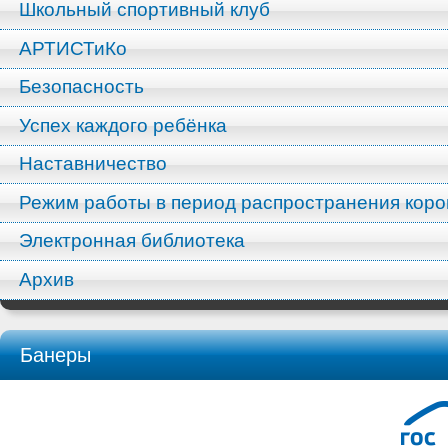
Школьный спортивный клуб
АРТИСТиКо
Безопасность
Успех каждого ребёнка
Наставничество
Режим работы в период распространения кор
Электронная библиотека
Архив
Банеры