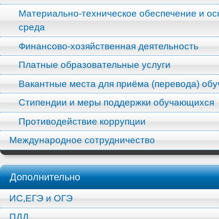
Материально-техническое обеспечение и ос
среда
Финансово-хозяйственная деятельность
Платные образовательные услуги
Вакантные места для приёма (перевода) об
Стипендии и меры поддержки обучающихся
Противодействие коррупции
Международное сотрудничество
Дополнительно
ИС,ЕГЭ и ОГЭ
ПДД