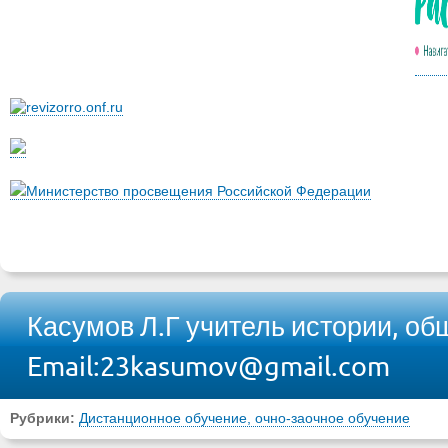
Министерство просвещения Российской Федерации
Касумов Л.Г учитель истории, о
Email:23kasumov@gmail.com
Рубрики:
Дистанционное обучение, очно-заочное обучение