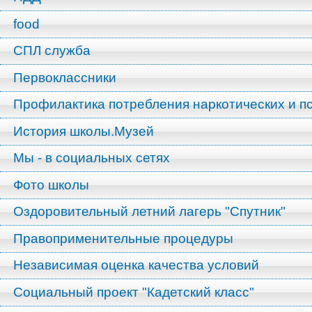
food
СПЛ служба
Первоклассники
Профилактика потребления наркотических и п
История школы.Музей
Мы - в социальных сетях
Фото школы
Оздоровительный летний лагерь "Спутник"
Правоприменительные процедуры
Независимая оценка качества условий
Социальный проект "Кадетский класс"