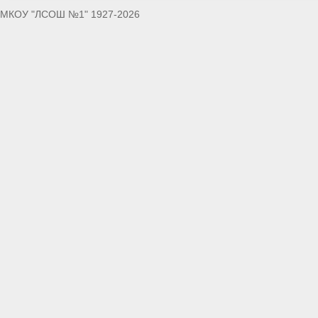
МКОУ "ЛСОШ №1" 1927-2026