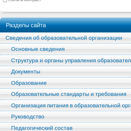
Разделы сайта
Сведения об образовательной организации
Основные сведения
Структура и органы управления образовате
Документы
Образование
Образовательные стандарты и требования
Организация питания в образовательной ор
Руководство
Педагогический состав