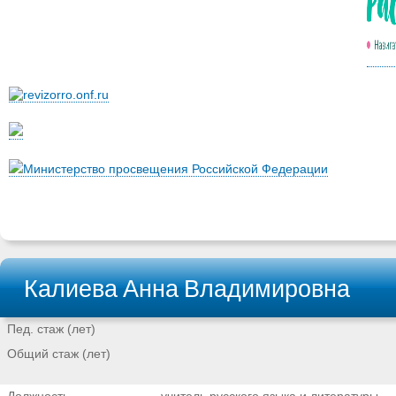
Министерство просвещения Российской Федерации
Калиева Анна Владимировна
Пед. стаж (лет)
Общий стаж (лет)