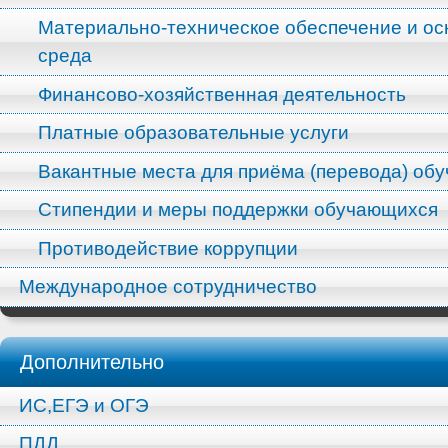
Материально-техническое обеспечение и ос
среда
Финансово-хозяйственная деятельность
Платные образовательные услуги
Вакантные места для приёма (перевода) об
Стипендии и меры поддержки обучающихся
Противодействие коррупции
Международное сотрудничество
Дополнительно
ИС,ЕГЭ и ОГЭ
ПДД