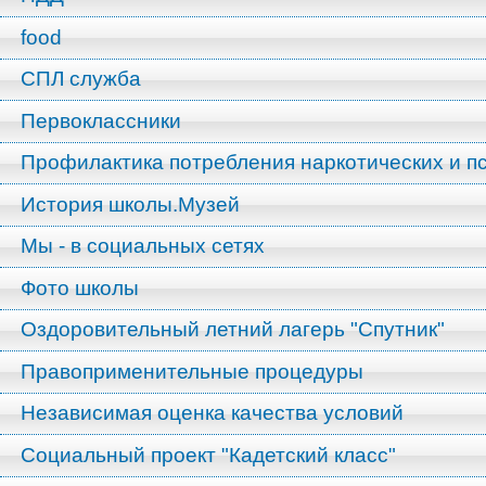
food
СПЛ служба
Первоклассники
Профилактика потребления наркотических и п
История школы.Музей
Мы - в социальных сетях
Фото школы
Оздоровительный летний лагерь "Спутник"
Правоприменительные процедуры
Независимая оценка качества условий
Социальный проект "Кадетский класс"