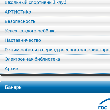
Школьный спортивный клуб
АРТИСТиКо
Безопасность
Успех каждого ребёнка
Наставничество
Режим работы в период распространения кор
Электронная библиотека
Архив
Банеры