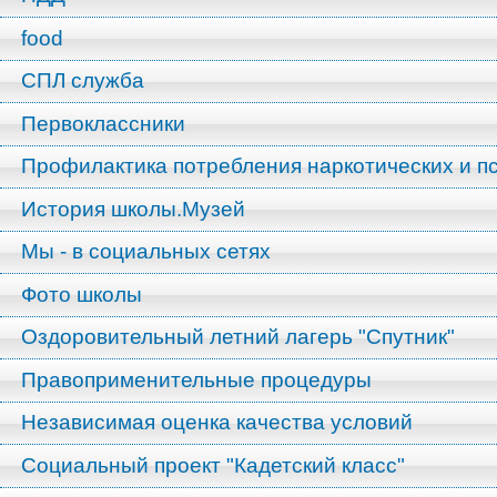
food
СПЛ служба
Первоклассники
Профилактика потребления наркотических и п
История школы.Музей
Мы - в социальных сетях
Фото школы
Оздоровительный летний лагерь "Спутник"
Правоприменительные процедуры
Независимая оценка качества условий
Социальный проект "Кадетский класс"