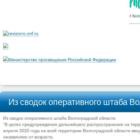
Министерство просвещения Российской Федерации
Из сводок оперативного штаба Во
Из сводок оперативного штаба Волгоградской области.
"В целях предупреждения дальнейшего распространения на терри
апреля 2020 года на всей территории Волгоградской области вв
независимо от возраста.