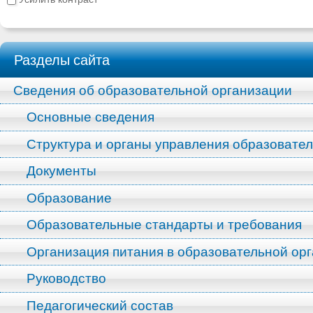
Разделы сайта
Сведения об образовательной организации
Основные сведения
Структура и органы управления образовате
Документы
Образование
Образовательные стандарты и требования
Организация питания в образовательной ор
Руководство
Педагогический состав