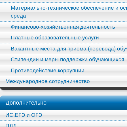
Материально-техническое обеспечение и ос
среда
Финансово-хозяйственная деятельность
Платные образовательные услуги
Вакантные места для приёма (перевода) об
Стипендии и меры поддержки обучающихся
Противодействие коррупции
Международное сотрудничество
Дополнительно
ИС,ЕГЭ и ОГЭ
ПДД