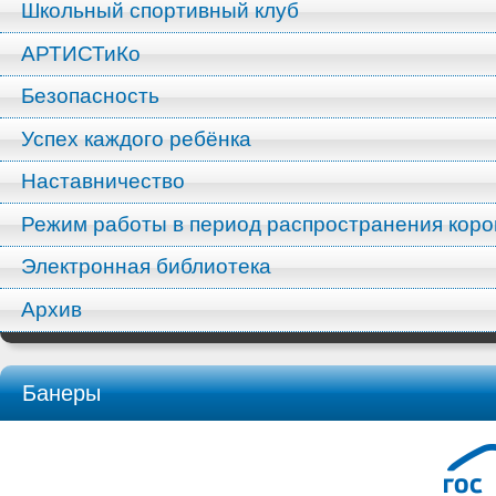
Школьный спортивный клуб
АРТИСТиКо
Безопасность
Успех каждого ребёнка
Наставничество
Режим работы в период распространения кор
Электронная библиотека
Архив
Банеры