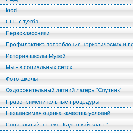
food
СПЛ служба
Первоклассники
Профилактика потребления наркотических и п
История школы.Музей
Мы - в социальных сетях
Фото школы
Оздоровительный летний лагерь "Спутник"
Правоприменительные процедуры
Независимая оценка качества условий
Социальный проект "Кадетский класс"