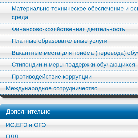
Материально-техническое обеспечение и ос
среда
Финансово-хозяйственная деятельность
Платные образовательные услуги
Вакантные места для приёма (перевода) об
Стипендии и меры поддержки обучающихся
Противодействие коррупции
Международное сотрудничество
Дополнительно
ИС,ЕГЭ и ОГЭ
ПДД