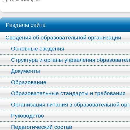
Разделы сайта
Сведения об образовательной организации
Основные сведения
Структура и органы управления образовате
Документы
Образование
Образовательные стандарты и требования
Организация питания в образовательной ор
Руководство
Педагогический состав