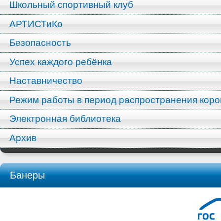
Школьный спортивный клуб
АРТИСТиКо
Безопасность
Успех каждого ребёнка
Наставничество
Режим работы в период распространения кор
Электронная библиотека
Архив
Банеры