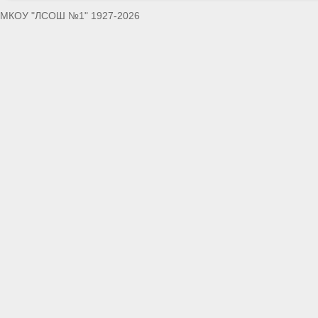
МКОУ "ЛСОШ №1" 1927-2026