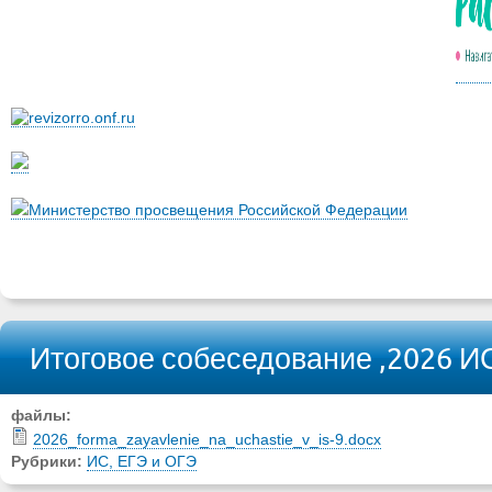
Министерство просвещения Российской Федерации
Итоговое собеседование ,2026 И
файлы:
2026_forma_zayavlenie_na_uchastie_v_is-9.docx
Рубрики:
ИС, ЕГЭ и ОГЭ