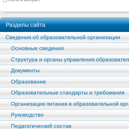
Разделы сайта
Сведения об образовательной организации
Основные сведения
Структура и органы управления образовате
Документы
Образование
Образовательные стандарты и требования
Организация питания в образовательной ор
Руководство
Педагогический состав