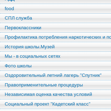
food
СПЛ служба
Первоклассники
Профилактика потребления наркотических и п
История школы.Музей
Мы - в социальных сетях
Фото школы
Оздоровительный летний лагерь "Спутник"
Правоприменительные процедуры
Независимая оценка качества условий
Социальный проект "Кадетский класс"