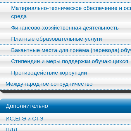
Материально-техническое обеспечение и ос
среда
Финансово-хозяйственная деятельность
Платные образовательные услуги
Вакантные места для приёма (перевода) об
Стипендии и меры поддержки обучающихся
Противодействие коррупции
Международное сотрудничество
Дополнительно
ИС,ЕГЭ и ОГЭ
ПДД