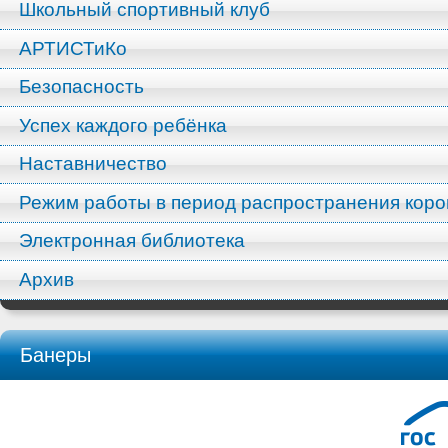
Школьный спортивный клуб
АРТИСТиКо
Безопасность
Успех каждого ребёнка
Наставничество
Режим работы в период распространения кор
Электронная библиотека
Архив
Банеры