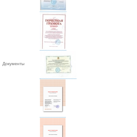
Документы