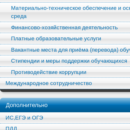
Материально-техническое обеспечение и ос
среда
Финансово-хозяйственная деятельность
Платные образовательные услуги
Вакантные места для приёма (перевода) об
Стипендии и меры поддержки обучающихся
Противодействие коррупции
Международное сотрудничество
Дополнительно
ИС,ЕГЭ и ОГЭ
ПДД