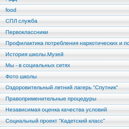
food
СПЛ служба
Первоклассники
Профилактика потребления наркотических и п
История школы.Музей
Мы - в социальных сетях
Фото школы
Оздоровительный летний лагерь "Спутник"
Правоприменительные процедуры
Независимая оценка качества условий
Социальный проект "Кадетский класс"