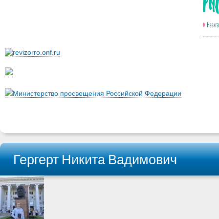
Министерство просвещения Российской Федерации
Гергерт Никита Вадимович