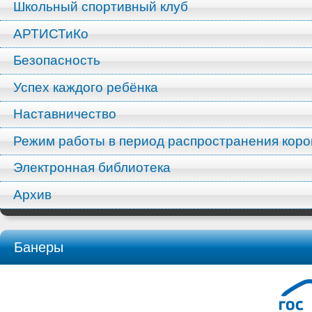
Школьный спортивный клуб
АРТИСТиКо
Безопасность
Успех каждого ребёнка
Наставничество
Режим работы в период распространения кор
Электронная библиотека
Архив
Банеры