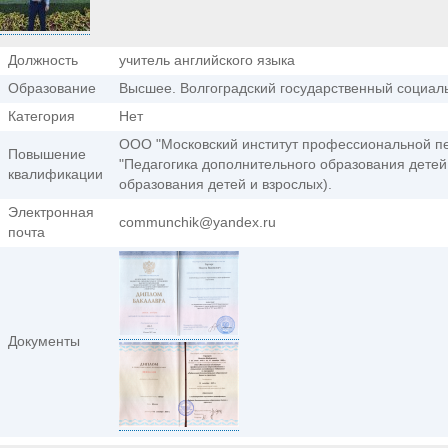
Должность
учитель английского языка
Образование
Высшее. Волгоградский государственный социаль
Категория
Нет
ООО "Московский институт профессиональной пе
Повышение
"Педагогика дополнительного образования детей 
квалификации
образования детей и взрослых).
Электронная
communchik@yandex.ru
почта
Документы