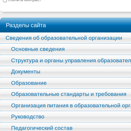
Разделы сайта
Сведения об образовательной организации
Основные сведения
Структура и органы управления образовате
Документы
Образование
Образовательные стандарты и требования
Организация питания в образовательной ор
Руководство
Педагогический состав