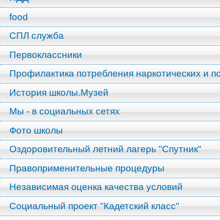
food
СПЛ служба
Первоклассники
Профилактика потребления наркотических и п
История школы.Музей
Мы - в социальных сетях
Фото школы
Оздоровительный летний лагерь "Спутник"
Правоприменительные процедуры
Независимая оценка качества условий
Социальный проект "Кадетский класс"