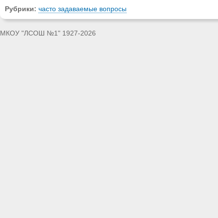
Рубрики:
часто задаваемые вопросы
МКОУ "ЛСОШ №1" 1927-2026