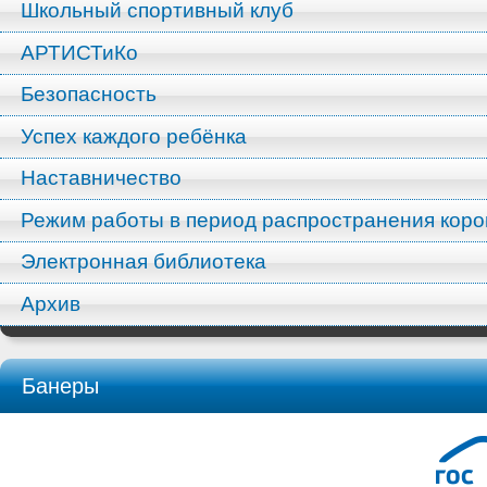
Школьный спортивный клуб
АРТИСТиКо
Безопасность
Успех каждого ребёнка
Наставничество
Режим работы в период распространения кор
Электронная библиотека
Архив
Банеры