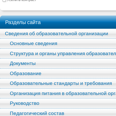
Разделы сайта
Сведения об образовательной организации
Основные сведения
Структура и органы управления образовате
Документы
Образование
Образовательные стандарты и требования
Организация питания в образовательной ор
Руководство
Педагогический состав