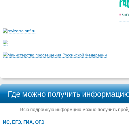
Министерство просвещения Российской Федерации
Где можно получить информацию
Всю подробную информцию можно получить пройд
ИС, ЕГЭ, ГИА, ОГЭ