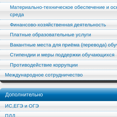
Материально-техническое обеспечение и ос
среда
Финансово-хозяйственная деятельность
Платные образовательные услуги
Вакантные места для приёма (перевода) об
Стипендии и меры поддержки обучающихся
Противодействие коррупции
Международное сотрудничество
Дополнительно
ИС,ЕГЭ и ОГЭ
ПДД