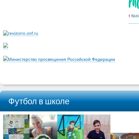
Министерство просвещения Российской Федерации
Футбол в школе