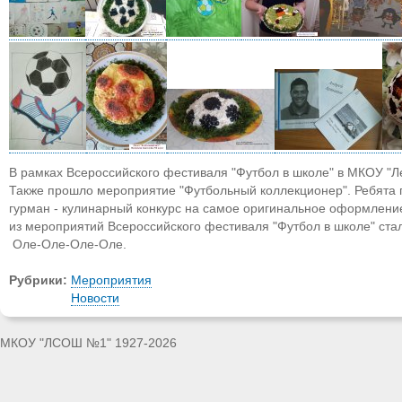
В рамках Всероссийского фестиваля "Футбол в школе" в МКОУ "
Также прошло мероприятие "Футбольный коллекционер". Ребята 
гурман - кулинарный конкурс на самое оригинальное оформление
из мероприятий Всероссийского фестиваля "Футбол в школе" 
Оле-Оле-Оле-Оле.
Рубрики:
Мероприятия
Новости
МКОУ "ЛСОШ №1" 1927-2026