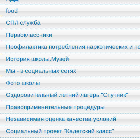
food
СПЛ служба
Первоклассники
Профилактика потребления наркотических и п
История школы.Музей
Мы - в социальных сетях
Фото школы
Оздоровительный летний лагерь "Спутник"
Правоприменительные процедуры
Независимая оценка качества условий
Социальный проект "Кадетский класс"