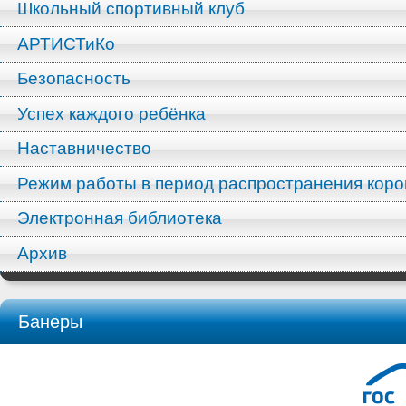
Школьный спортивный клуб
АРТИСТиКо
Безопасность
Успех каждого ребёнка
Наставничество
Режим работы в период распространения кор
Электронная библиотека
Архив
Банеры