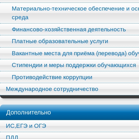
Материально-техническое обеспечение и ос
среда
Финансово-хозяйственная деятельность
Платные образовательные услуги
Вакантные места для приёма (перевода) об
Стипендии и меры поддержки обучающихся
Противодействие коррупции
Международное сотрудничество
Дополнительно
ИС,ЕГЭ и ОГЭ
ПДД