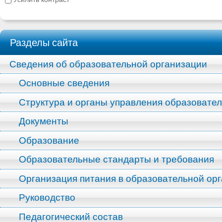
Разделы сайта
Сведения об образовательной организации
Основные сведения
Структура и органы управления образовате
Документы
Образование
Образовательные стандарты и требования
Организация питания в образовательной ор
Руководство
Педагогический состав