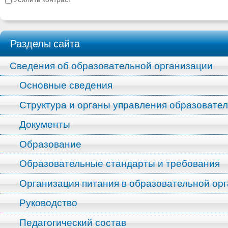
Разделы сайта
Сведения об образовательной организации
Основные сведения
Структура и органы управления образовате
Документы
Образование
Образовательные стандарты и требования
Организация питания в образовательной ор
Руководство
Педагогический состав