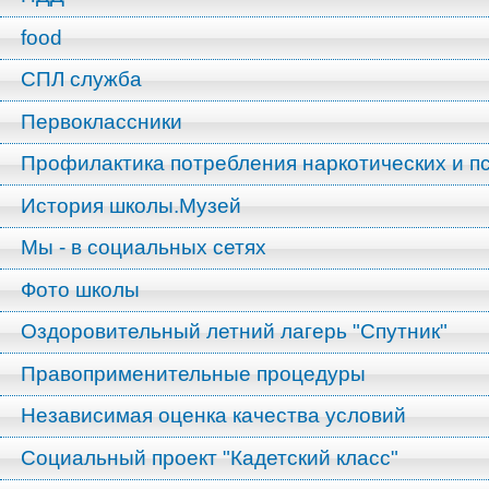
food
СПЛ служба
Первоклассники
Профилактика потребления наркотических и п
История школы.Музей
Мы - в социальных сетях
Фото школы
Оздоровительный летний лагерь "Спутник"
Правоприменительные процедуры
Независимая оценка качества условий
Социальный проект "Кадетский класс"