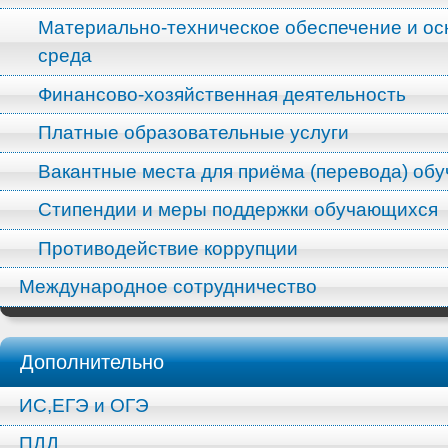
Материально-техническое обеспечение и ос
среда
Финансово-хозяйственная деятельность
Платные образовательные услуги
Вакантные места для приёма (перевода) об
Стипендии и меры поддержки обучающихся
Противодействие коррупции
Международное сотрудничество
Дополнительно
ИС,ЕГЭ и ОГЭ
ПДД