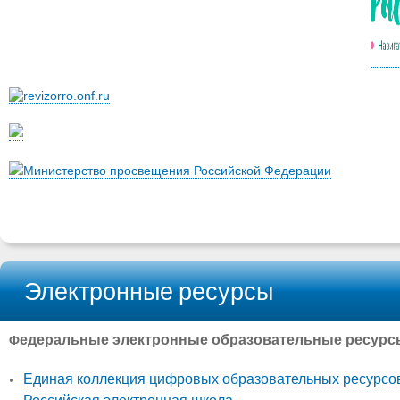
Министерство просвещения Российской Федерации
Электронные ресурсы
едеральные электронные образовательные ресурс
Ф
Единая коллекция цифровых образовательных ресурсо