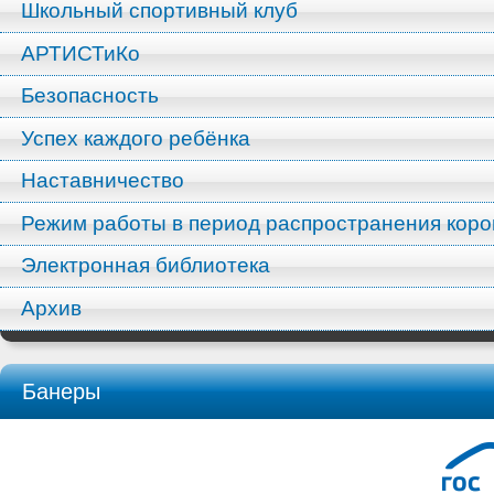
Школьный спортивный клуб
АРТИСТиКо
Безопасность
Успех каждого ребёнка
Наставничество
Режим работы в период распространения кор
Электронная библиотека
Архив
Банеры