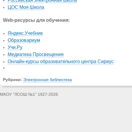
Российская электронная школа
ЦОС Моя Школа
Web-ресурсы для обучения:
Яндекс.Учебник
Образовариум
Учи.Ру
Медиатека Просвещения
Онлайн-курсы образовательного центра Сириус
Рубрики:
Электронная библиотека
МКОУ "ЛСОШ №1" 1927-2026