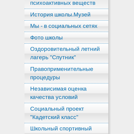
психоактивных веществ
История школы.Музей
Мы - в социальных сетях
Фото школы
Оздоровительный летний
лагерь "Спутник"
Правоприменительные
процедуры
Независимая оценка
качества условий
Социальный проект
"Кадетский класс"
Школьный спортивный