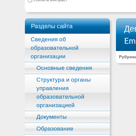
Разделы сайта
Де
Сведения об
Em
образовательной
организации
Рубрик
Основные сведения
Структура и органы
управления
образовательной
организацией
Документы
Образование