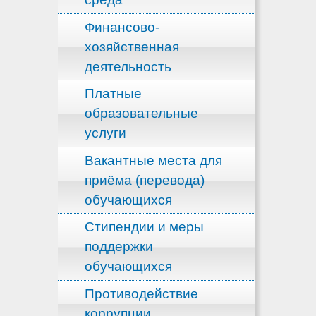
Финансово-
хозяйственная
деятельность
Платные
образовательные
услуги
Вакантные места для
приёма (перевода)
обучающихся
Стипендии и меры
поддержки
обучающихся
Противодействие
коррупции