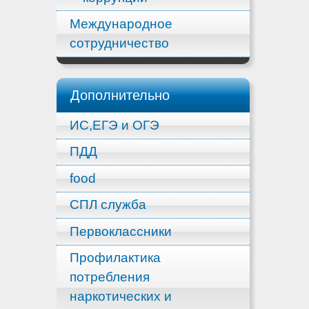
Международное
сотрудничество
Дополнительно
ИС,ЕГЭ и ОГЭ
ПДД
food
СПЛ служба
Первоклассники
Профилактика
потребления
наркотических и