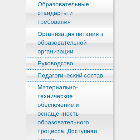
Образовательные
стандарты и
требования
Организация питания в
образовательной
организации
Руководство
Педагогический состав
Материально-
техническое
обеспечение и
оснащенность
образовательного
процесса. Доступная
среда