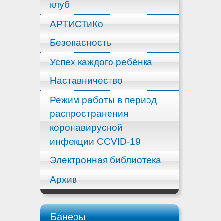
клуб
АРТИСТиКо
Безопасность
Успех каждого ребёнка
Наставничество
Режим работы в период
распространения
коронавирусной
инфекции COVID-19
Электронная библиотека
Архив
Банеры