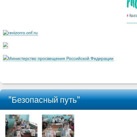
Министерство просвещения Российской Федерации
"Безопасный путь"