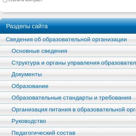
Разделы сайта
Сведения об образовательной организации
Основные сведения
Структура и органы управления образовате
Документы
Образование
Образовательные стандарты и требования
Организация питания в образовательной ор
Руководство
Педагогический состав