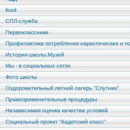
food
СПЛ служба
Первоклассники
Профилактика потребления наркотических и п
История школы.Музей
Мы - в социальных сетях
Фото школы
Оздоровительный летний лагерь "Спутник"
Правоприменительные процедуры
Независимая оценка качества условий
Социальный проект "Кадетский класс"