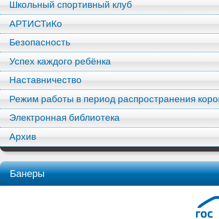
Школьный спортивный клуб
АРТИСТиКо
Безопасность
Успех каждого ребёнка
Наставничество
Режим работы в период распространения кор
Электронная библиотека
Архив
Банеры