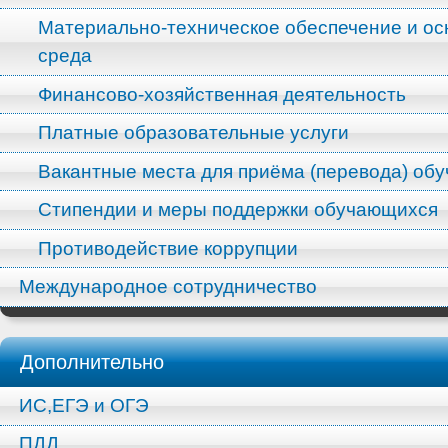
Материально-техническое обеспечение и ос
среда
Финансово-хозяйственная деятельность
Платные образовательные услуги
Вакантные места для приёма (перевода) об
Стипендии и меры поддержки обучающихся
Противодействие коррупции
Международное сотрудничество
Дополнительно
ИС,ЕГЭ и ОГЭ
ПДД