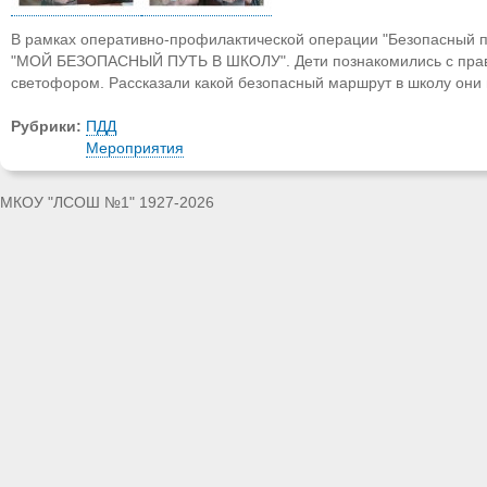
В рамках оперативно-профилактической операции "Безопасный пут
"МОЙ БЕЗОПАСНЫЙ ПУТЬ В ШКОЛУ". Дети познакомились с прави
светофором. Рассказали какой безопасный маршрут в школу они
Рубрики:
ПДД
Мероприятия
МКОУ "ЛСОШ №1" 1927-2026