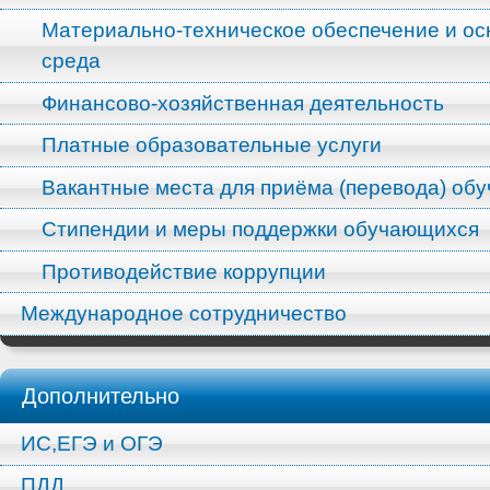
Материально-техническое обеспечение и ос
среда
Финансово-хозяйственная деятельность
Платные образовательные услуги
Вакантные места для приёма (перевода) об
Стипендии и меры поддержки обучающихся
Противодействие коррупции
Международное сотрудничество
Дополнительно
ИС,ЕГЭ и ОГЭ
ПДД