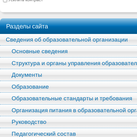
Разделы сайта
Сведения об образовательной организации
Основные сведения
Структура и органы управления образовате
Документы
Образование
Образовательные стандарты и требования
Организация питания в образовательной ор
Руководство
Педагогический состав