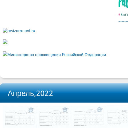
Министерство просвещения Российской Федерации
Апрель,2022