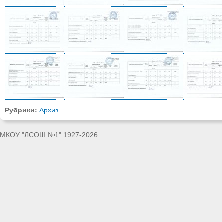
Рубрики:
Архив
МКОУ "ЛСОШ №1" 1927-2026