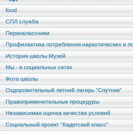
food
СПЛ служба
Первоклассники
Профилактика потребления наркотических и п
История школы.Музей
Мы - в социальных сетях
Фото школы
Оздоровительный летний лагерь "Спутник"
Правоприменительные процедуры
Независимая оценка качества условий
Социальный проект "Кадетский класс"