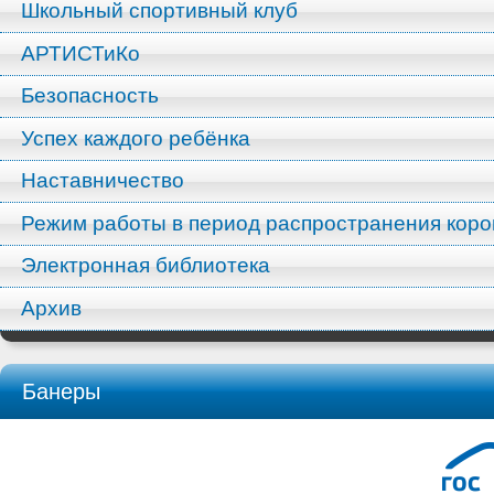
Школьный спортивный клуб
АРТИСТиКо
Безопасность
Успех каждого ребёнка
Наставничество
Режим работы в период распространения кор
Электронная библиотека
Архив
Банеры