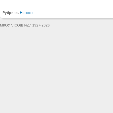
Рубрики:
Новости
МКОУ "ЛСОШ №1" 1927-2026