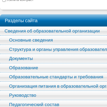
Разделы сайта
Сведения об образовательной организации
Основные сведения
Структура и органы управления образовате
Документы
Образование
Образовательные стандарты и требования
Организация питания в образовательной ор
Руководство
Педагогический состав