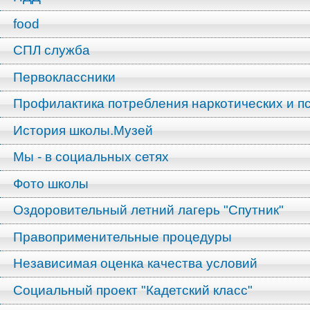
food
СПЛ служба
Первоклассники
Профилактика потребления наркотических и п
История школы.Музей
Мы - в социальных сетях
Фото школы
Оздоровительный летний лагерь "Спутник"
Правоприменительные процедуры
Независимая оценка качества условий
Социальный проект "Кадетский класс"