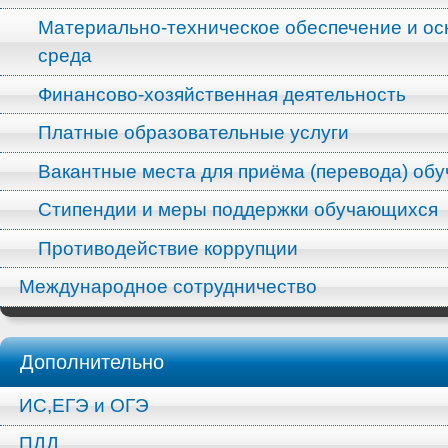
Материально-техническое обеспечение и ос
среда
Финансово-хозяйственная деятельность
Платные образовательные услуги
Вакантные места для приёма (перевода) об
Стипендии и меры поддержки обучающихся
Противодействие коррупции
Международное сотрудничество
Дополнительно
ИС,ЕГЭ и ОГЭ
ПДД