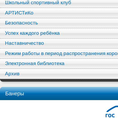
Школьный спортивный клуб
АРТИСТиКо
Безопасность
Успех каждого ребёнка
Наставничество
Режим работы в период распространения кор
Электронная библиотека
Архив
Банеры