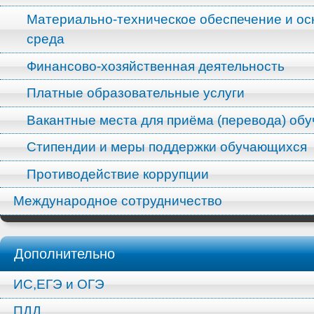
Материально-техническое обеспечение и ос
среда
Финансово-хозяйственная деятельность
Платные образовательные услуги
Вакантные места для приёма (перевода) об
Стипендии и меры поддержки обучающихся
Противодействие коррупции
Международное сотрудничество
Дополнительно
ИС,ЕГЭ и ОГЭ
ПДД