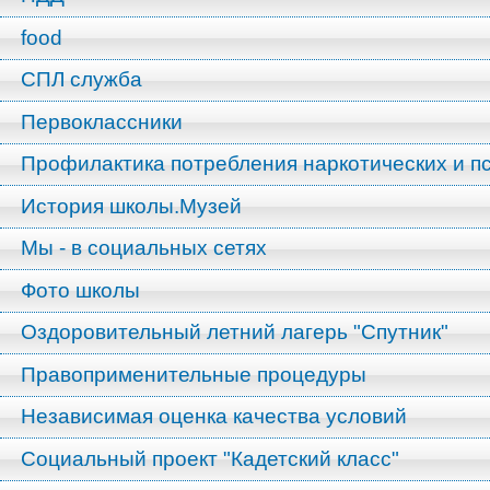
food
СПЛ служба
Первоклассники
Профилактика потребления наркотических и п
История школы.Музей
Мы - в социальных сетях
Фото школы
Оздоровительный летний лагерь "Спутник"
Правоприменительные процедуры
Независимая оценка качества условий
Социальный проект "Кадетский класс"