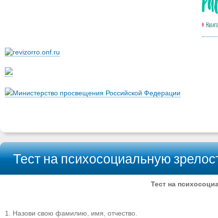
Министерство просвещения Российской Федерации
Тест на психосоциальную зрелост
Тест на психосоци
1. Назови свою фамилию, имя, отчество.