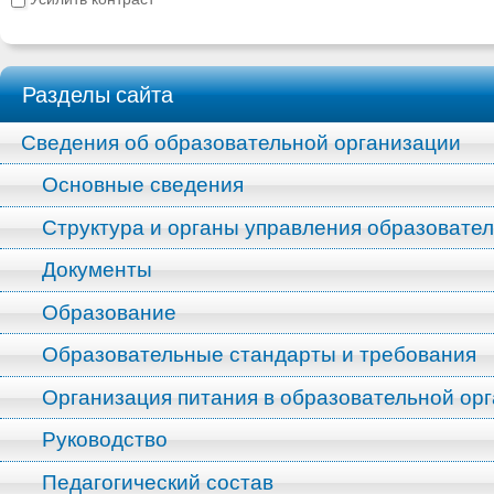
Разделы сайта
Сведения об образовательной организации
Основные сведения
Структура и органы управления образовате
Документы
Образование
Образовательные стандарты и требования
Организация питания в образовательной ор
Руководство
Педагогический состав