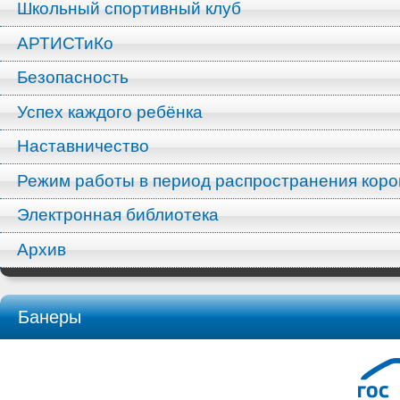
Школьный спортивный клуб
АРТИСТиКо
Безопасность
Успех каждого ребёнка
Наставничество
Режим работы в период распространения кор
Электронная библиотека
Архив
Банеры