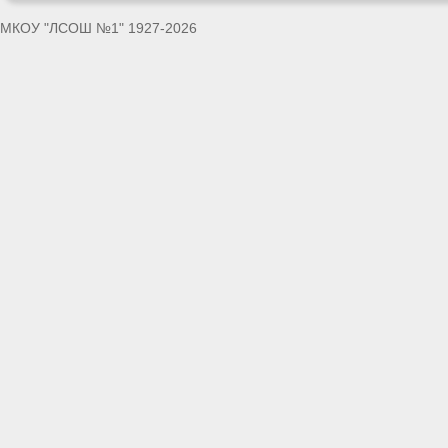
МКОУ "ЛСОШ №1" 1927-2026