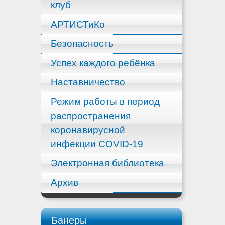
клуб
АРТИСТиКо
Безопасность
Успех каждого ребёнка
Наставничество
Режим работы в период
распространения
коронавирусной
инфекции COVID-19
Электронная библиотека
Архив
Банеры