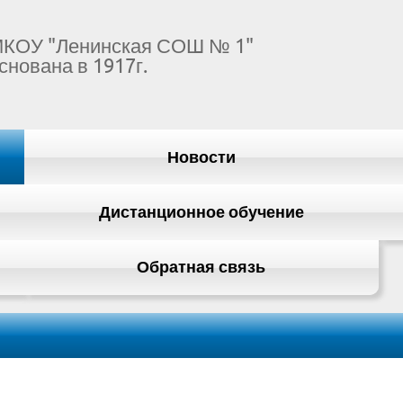
КОУ "Ленинская СОШ № 1"
снована в 1917г.
Новости
Дистанционное обучение
Обратная связь