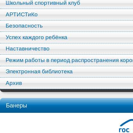
Школьный спортивный клуб
АРТИСТиКо
Безопасность
Успех каждого ребёнка
Наставничество
Режим работы в период распространения кор
Электронная библиотека
Архив
Банеры