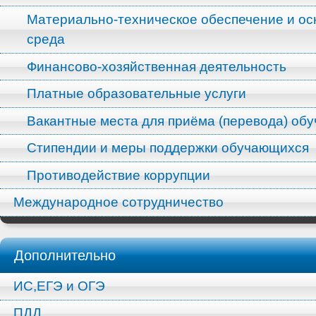
Материально-техническое обеспечение и ос
среда
Финансово-хозяйственная деятельность
Платные образовательные услуги
Вакантные места для приёма (перевода) об
Стипендии и меры поддержки обучающихся
Противодействие коррупции
Международное сотрудничество
Дополнительно
ИС,ЕГЭ и ОГЭ
ПДД