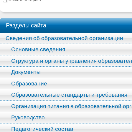
Разделы сайта
Сведения об образовательной организации
Основные сведения
Структура и органы управления образовате
Документы
Образование
Образовательные стандарты и требования
Организация питания в образовательной ор
Руководство
Педагогический состав