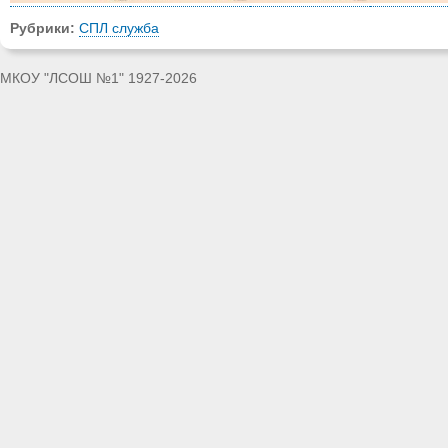
Рубрики:
СПЛ служба
МКОУ "ЛСОШ №1" 1927-2026