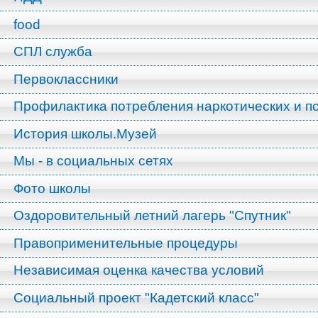
food
СПЛ служба
Первоклассники
Профилактика потребления наркотических и п
История школы.Музей
Мы - в социальных сетях
Фото школы
Оздоровительный летний лагерь "Спутник"
Правоприменительные процедуры
Независимая оценка качества условий
Социальный проект "Кадетский класс"