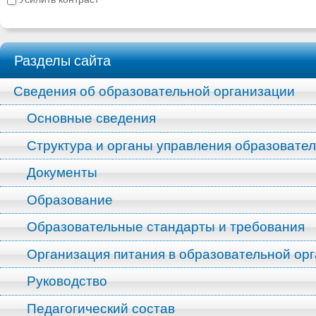
Разделы сайта
Сведения об образовательной организации
Основные сведения
Структура и органы управления образовате
Документы
Образование
Образовательные стандарты и требования
Организация питания в образовательной ор
Руководство
Педагогический состав