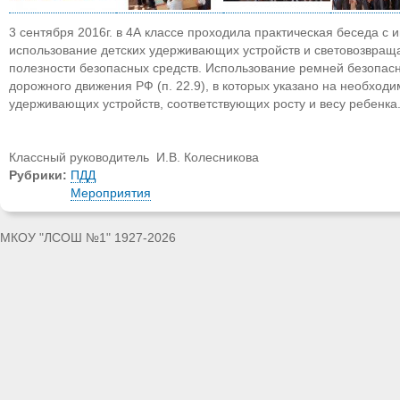
3 сентября 2016г. в 4А классе проходила практическая беседа с
использование детских удерживающих устройств и световозвращ
полезности безопасных средств. Использование ремней безопас
дорожного движения РФ (п. 22.9), в которых указано на необходи
удерживающих устройств, соответствующих росту и весу ребенка
Классный руководитель И.В. Колесникова
Рубрики:
ПДД
Мероприятия
МКОУ "ЛСОШ №1" 1927-2026