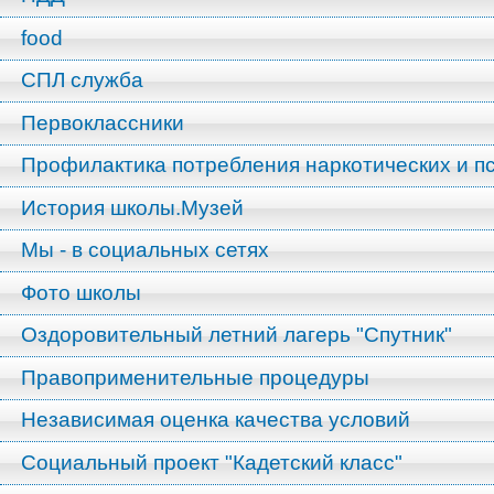
food
СПЛ служба
Первоклассники
Профилактика потребления наркотических и п
История школы.Музей
Мы - в социальных сетях
Фото школы
Оздоровительный летний лагерь "Спутник"
Правоприменительные процедуры
Независимая оценка качества условий
Социальный проект "Кадетский класс"