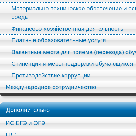
Материально-техническое обеспечение и ос
среда
Финансово-хозяйственная деятельность
Платные образовательные услуги
Вакантные места для приёма (перевода) об
Стипендии и меры поддержки обучающихся
Противодействие коррупции
Международное сотрудничество
Дополнительно
ИС,ЕГЭ и ОГЭ
ПДД