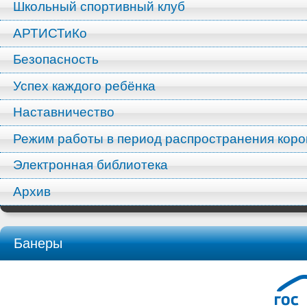
Школьный спортивный клуб
АРТИСТиКо
Безопасность
Успех каждого ребёнка
Наставничество
Режим работы в период распространения кор
Электронная библиотека
Архив
Банеры